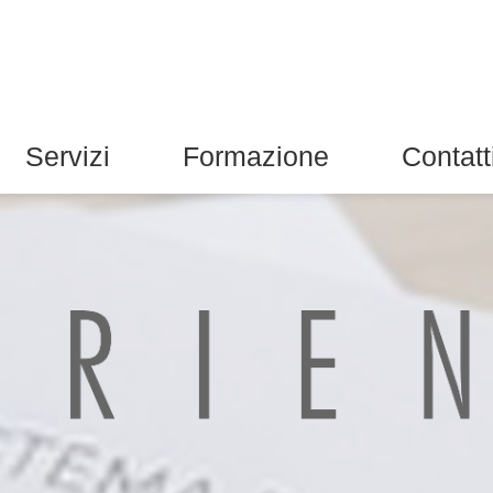
Servizi
Formazione
Contatt