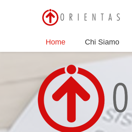
Home
Chi Siamo